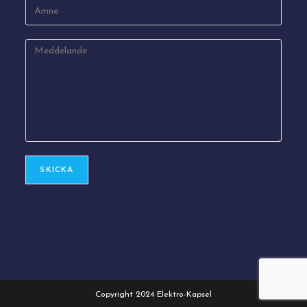
Copyright 2024 Elektro-Kapsel